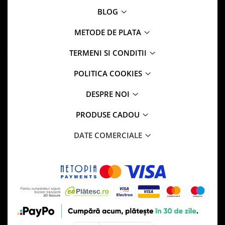
BLOG
METODE DE PLATA
TERMENI SI CONDITII
POLITICA COOKIES
DESPRE NOI
PRODUSE CADOU
DATE COMERCIALE