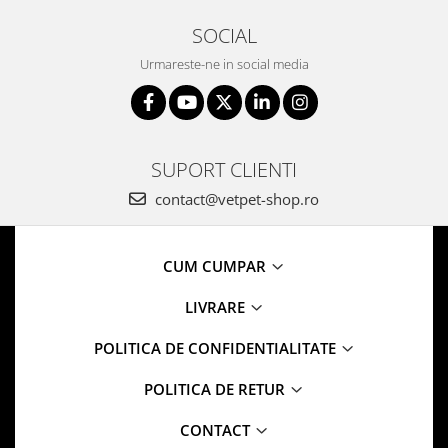
SOCIAL
Urmareste-ne in social media
SUPORT CLIENTI
contact@vetpet-shop.ro
CUM CUMPAR
LIVRARE
POLITICA DE CONFIDENTIALITATE
POLITICA DE RETUR
CONTACT