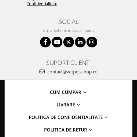
Confidentialitate
SOCIAL
Urmareste-ne in social media
SUPORT CLIENTI
contact@vetpet-shop.ro
CUM CUMPAR
LIVRARE
POLITICA DE CONFIDENTIALITATE
POLITICA DE RETUR