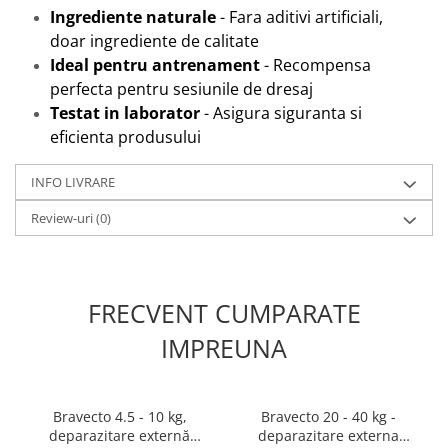
Ingrediente naturale
- Fara aditivi artificiali,
doar ingrediente de calitate
Ideal pentru antrenament
- Recompensa
perfecta pentru sesiunile de dresaj
Testat in laborator
- Asigura siguranta si
eficienta produsului
INFO LIVRARE
Review-uri
(0)
FRECVENT CUMPARATE
IMPREUNA
Bravecto 4.5 - 10 kg,
Bravecto 20 - 40 kg -
deparazitare externă
deparazitare externa