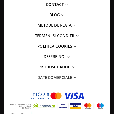
CONTACT
BLOG
METODE DE PLATA
TERMENI SI CONDITII
POLITICA COOKIES
DESPRE NOI
PRODUSE CADOU
DATE COMERCIALE