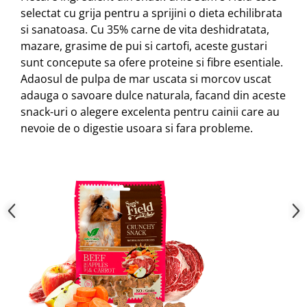
selectat cu grija pentru a sprijini o dieta echilibrata
si sanatoasa. Cu 35% carne de vita deshidratata,
mazare, grasime de pui si cartofi, aceste gustari
sunt concepute sa ofere proteine si fibre esentiale.
Adaosul de pulpa de mar uscata si morcov uscat
adauga o savoare dulce naturala, facand din aceste
snack-uri o alegere excelenta pentru cainii care au
nevoie de o digestie usoara si fara probleme.