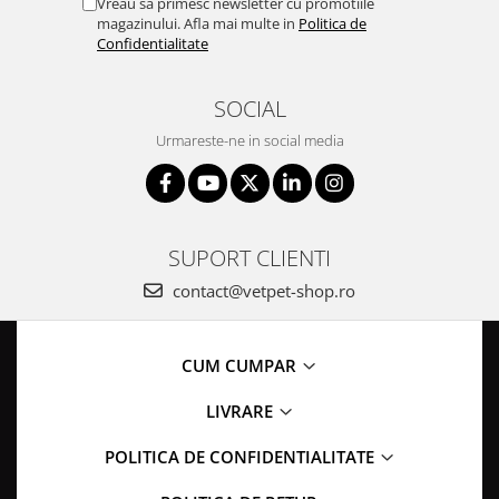
Vreau sa primesc newsletter cu promotiile
magazinului. Afla mai multe in
Politica de
Confidentialitate
SOCIAL
Urmareste-ne in social media
SUPORT CLIENTI
contact@vetpet-shop.ro
CUM CUMPAR
LIVRARE
POLITICA DE CONFIDENTIALITATE