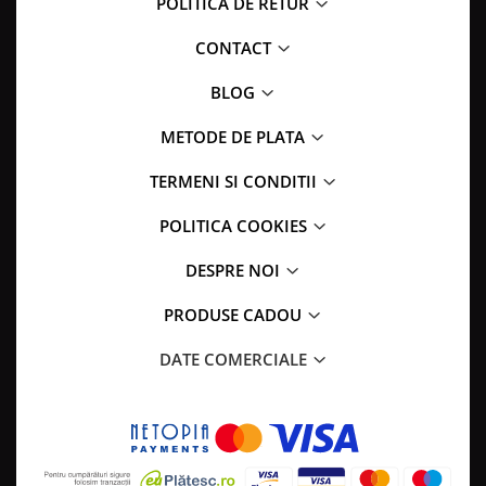
POLITICA DE RETUR
CONTACT
BLOG
METODE DE PLATA
TERMENI SI CONDITII
POLITICA COOKIES
DESPRE NOI
PRODUSE CADOU
DATE COMERCIALE