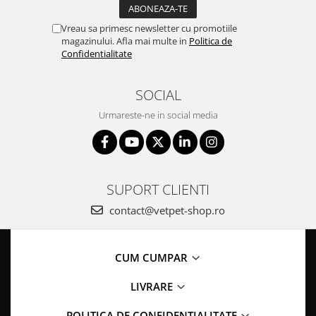
Vreau sa primesc newsletter cu promotiile
magazinului. Afla mai multe in
Politica de
Confidentialitate
SOCIAL
Urmareste-ne in social media
SUPORT CLIENTI
contact@vetpet-shop.ro
CUM CUMPAR
LIVRARE
POLITICA DE CONFIDENTIALITATE