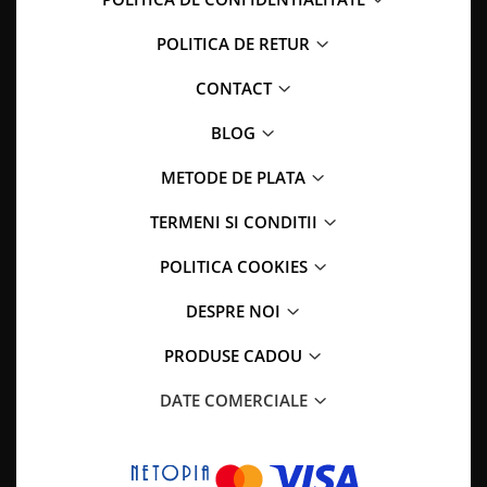
POLITICA DE RETUR
CONTACT
BLOG
METODE DE PLATA
TERMENI SI CONDITII
POLITICA COOKIES
DESPRE NOI
PRODUSE CADOU
DATE COMERCIALE