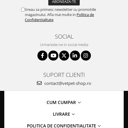
Vreau sa primesc newsletter cu promotiile
magazinului. Afla mai multe in
Politica de
Confidentialitate
SOCIAL
Urmareste-ne in social media
SUPORT CLIENTI
contact@vetpet-shop.ro
CUM CUMPAR
LIVRARE
POLITICA DE CONFIDENTIALITATE