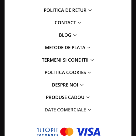
POLITICA DE RETUR
CONTACT
BLOG
METODE DE PLATA
TERMENI SI CONDITII
POLITICA COOKIES
DESPRE NOI
PRODUSE CADOU
DATE COMERCIALE