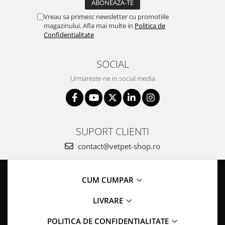
Vreau sa primesc newsletter cu promotiile
magazinului. Afla mai multe in
Politica de
Confidentialitate
SOCIAL
Urmareste-ne in social media
SUPORT CLIENTI
contact@vetpet-shop.ro
CUM CUMPAR
LIVRARE
POLITICA DE CONFIDENTIALITATE