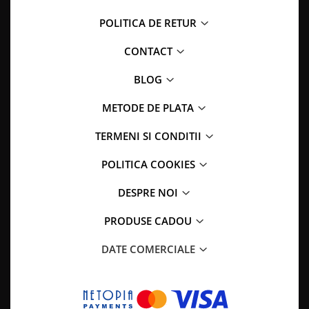
POLITICA DE RETUR
CONTACT
BLOG
METODE DE PLATA
TERMENI SI CONDITII
POLITICA COOKIES
DESPRE NOI
PRODUSE CADOU
DATE COMERCIALE