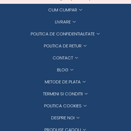
CUM CUMPAR
LIVRARE
POLITICA DE CONFIDENTIALITATE
POLITICA DE RETUR
CONTACT
BLOG
METODE DE PLATA
TERMENI SI CONDITII
POLITICA COOKIES
DESPRE NOI
PRODUSE CADOU