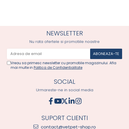
NEWSLETTER
Nu rata ofertele si promotiile noastre
Vreau sa primesc newsletter cu promotiile magazinului. Afla
mai multe in
Politica de Confidentialitate
SOCIAL
Urmareste-ne in social media
SUPORT CLIENTI
contact@vetpet-shop.ro