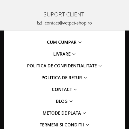
SUPORT CLIENTI
contact@vetpet-shop.ro
CUM CUMPAR
LIVRARE
POLITICA DE CONFIDENTIALITATE
POLITICA DE RETUR
CONTACT
BLOG
METODE DE PLATA
TERMENI SI CONDITII