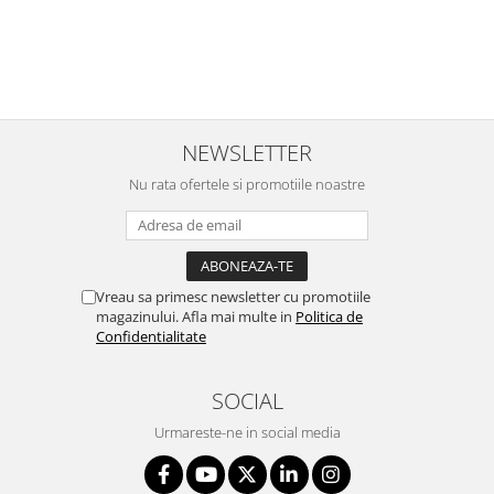
NEWSLETTER
Nu rata ofertele si promotiile noastre
Vreau sa primesc newsletter cu promotiile
magazinului. Afla mai multe in
Politica de
Confidentialitate
SOCIAL
Urmareste-ne in social media