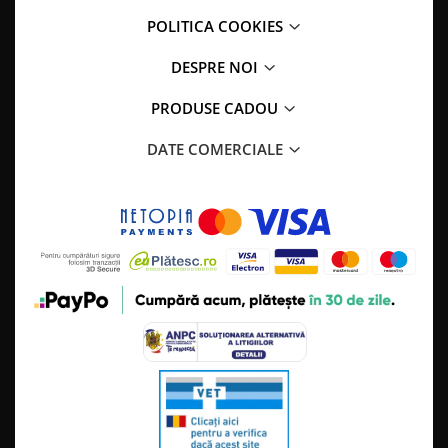
POLITICA COOKIES
DESPRE NOI
PRODUSE CADOU
DATE COMERCIALE