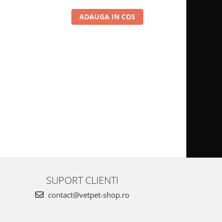
ADAUGA IN COS
SUPORT CLIENTI
contact@vetpet-shop.ro