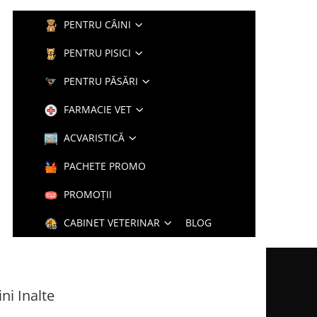
PENTRU CÂINI
PENTRU PISICI
PENTRU PĂSĂRI
FARMACIE VET
ACVARISTICĂ
PACHETE PROMO
PROMOȚII
CABINET VETERINAR
BLOG
ni Inalte