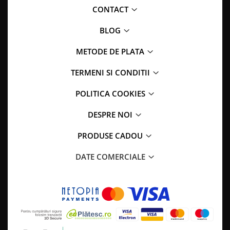
CONTACT
BLOG
METODE DE PLATA
TERMENI SI CONDITII
POLITICA COOKIES
DESPRE NOI
PRODUSE CADOU
DATE COMERCIALE