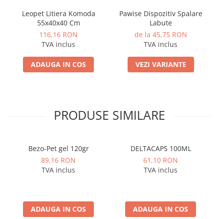
Leopet Litiera Komoda
Pawise Dispozitiv Spalare
55x40x40 Cm
Labute
116,16 RON
de la 45,75 RON
TVA inclus
TVA inclus
ADAUGA IN COS
VEZI VARIANTE
PRODUSE SIMILARE
Bezo-Pet gel 120gr
DELTACAPS 100ML
89,16 RON
61,10 RON
TVA inclus
TVA inclus
ADAUGA IN COS
ADAUGA IN COS