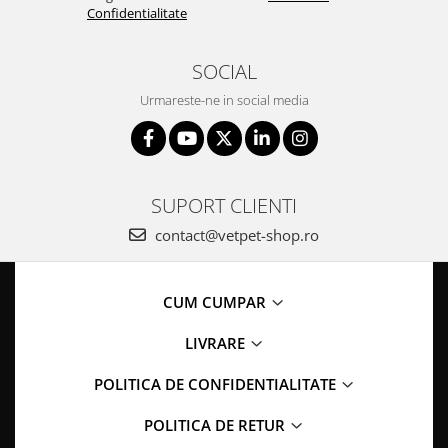
Confidentialitate
SOCIAL
Urmareste-ne in social media
SUPORT CLIENTI
contact@vetpet-shop.ro
CUM CUMPAR
LIVRARE
POLITICA DE CONFIDENTIALITATE
POLITICA DE RETUR