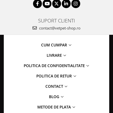
SUPORT CLIENTI
contact@vetpet-shop.ro
CUM CUMPAR
LIVRARE
POLITICA DE CONFIDENTIALITATE
POLITICA DE RETUR
CONTACT
BLOG
METODE DE PLATA