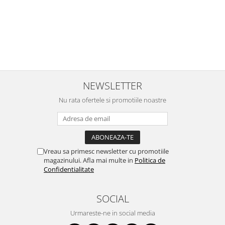
NEWSLETTER
Nu rata ofertele si promotiile noastre
Vreau sa primesc newsletter cu promotiile
magazinului. Afla mai multe in
Politica de
Confidentialitate
SOCIAL
Urmareste-ne in social media