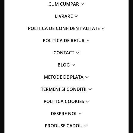
CUM CUMPAR
LIVRARE
POLITICA DE CONFIDENTIALITATE
POLITICA DE RETUR
CONTACT
BLOG
METODE DE PLATA
TERMENI SI CONDITII
POLITICA COOKIES
DESPRE NOI
PRODUSE CADOU