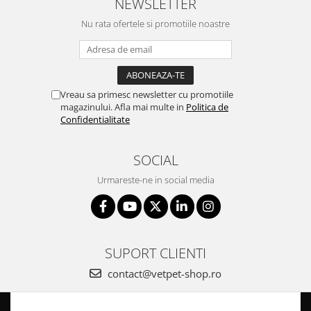
NEWSLETTER
Nu rata ofertele si promotiile noastre
Vreau sa primesc newsletter cu promotiile
magazinului. Afla mai multe in
Politica de
Confidentialitate
SOCIAL
Urmareste-ne in social media
SUPORT CLIENTI
contact@vetpet-shop.ro