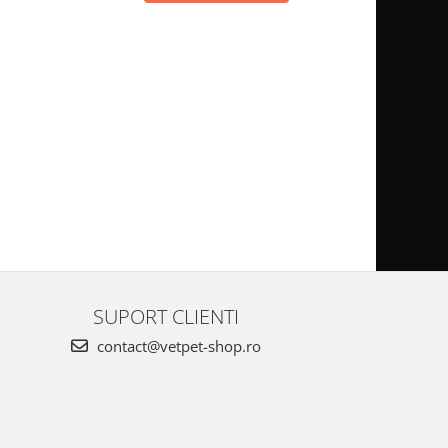
SUPORT CLIENTI
contact@vetpet-shop.ro