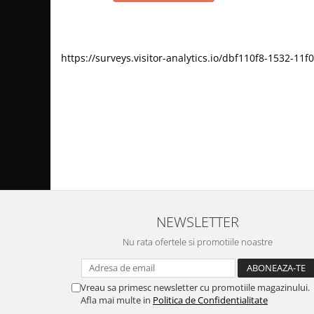
https://surveys.visitor-analytics.io/dbf110f8-1532-
NEWSLETTER
Nu rata ofertele si promotiile noastre
Vreau sa primesc newsletter cu promotiile magazinului.
Afla mai multe in
Politica de Confidentialitate