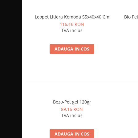
Leopet Litiera Komoda 55x40x40 Cm
Bio Pe
116,16 RON
TVA inclus
ADAUGA IN COS
Bezo-Pet gel 120gr
89,16 RON
TVA inclus
ADAUGA IN COS