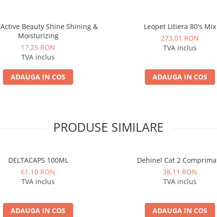
tActive Beauty Shine Shining &
Leopet Litiera 80's Mix
Moisturizing
273,01 RON
17,25 RON
TVA inclus
TVA inclus
ADAUGA IN COS
ADAUGA IN COS
PRODUSE SIMILARE
DELTACAPS 100ML
Dehinel Cat 2 Comprima
61,10 RON
38,11 RON
TVA inclus
TVA inclus
ADAUGA IN COS
ADAUGA IN COS