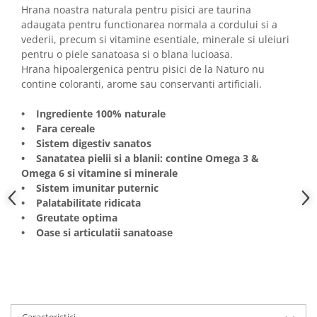
Hrana noastra naturala pentru pisici are taurina
adaugata pentru functionarea normala a cordului si a
vederii, precum si vitamine esentiale, minerale si uleiuri
pentru o piele sanatoasa si o blana lucioasa.
Hrana hipoalergenica pentru pisici de la Naturo nu
contine coloranti, arome sau conservanti artificiali.
• Ingrediente 100% naturale
• Fara cereale
• Sistem digestiv sanatos
• Sanatatea pielii si a blanii: contine Omega 3 &
Omega 6 si vitamine si minerale
• Sistem imunitar puternic
• Palatabilitate ridicata
• Greutate optima
• Oase si articulatii sanatoase