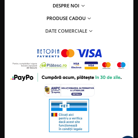
DESPRE NOI
PRODUSE CADOU
DATE COMERCIALE