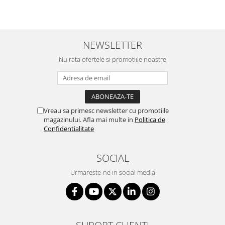
NEWSLETTER
Nu rata ofertele si promotiile noastre
Vreau sa primesc newsletter cu promotiile
magazinului. Afla mai multe in
Politica de
Confidentialitate
SOCIAL
Urmareste-ne in social media