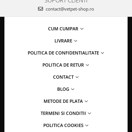
SUPORT CLIENTI
contact@vetpet-shop.ro
CUM CUMPAR
LIVRARE
POLITICA DE CONFIDENTIALITATE
POLITICA DE RETUR
CONTACT
BLOG
METODE DE PLATA
TERMENI SI CONDITII
POLITICA COOKIES