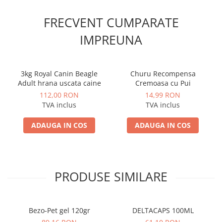
FRECVENT CUMPARATE
IMPREUNA
3kg Royal Canin Beagle
Churu Recompensa
Adult hrana uscata caine
Cremoasa cu Pui
112,00 RON
14,99 RON
TVA inclus
TVA inclus
ADAUGA IN COS
ADAUGA IN COS
PRODUSE SIMILARE
Bezo-Pet gel 120gr
DELTACAPS 100ML