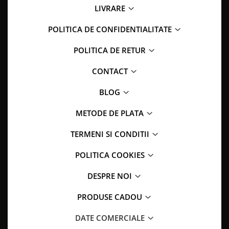
LIVRARE
POLITICA DE CONFIDENTIALITATE
POLITICA DE RETUR
CONTACT
BLOG
METODE DE PLATA
TERMENI SI CONDITII
POLITICA COOKIES
DESPRE NOI
PRODUSE CADOU
DATE COMERCIALE