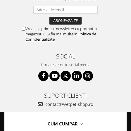
Vreau sa primesc newsletter cu promotiile
magazinului. Afla mai multe in
Politica de
Confidentialitate
SOCIAL
Urmareste-ne in social media
SUPORT CLIENTI
contact@vetpet-shop.ro
CUM CUMPAR