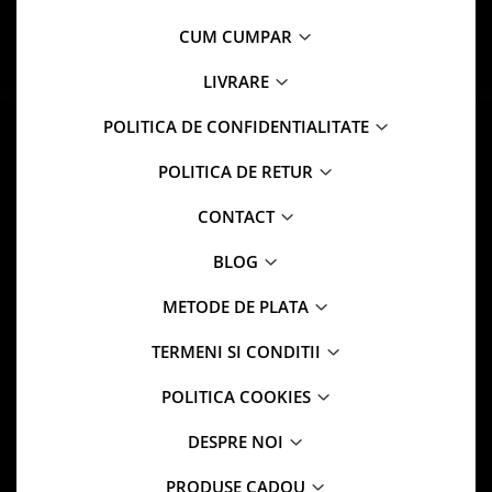
CUM CUMPAR
LIVRARE
POLITICA DE CONFIDENTIALITATE
POLITICA DE RETUR
CONTACT
BLOG
METODE DE PLATA
TERMENI SI CONDITII
POLITICA COOKIES
DESPRE NOI
PRODUSE CADOU