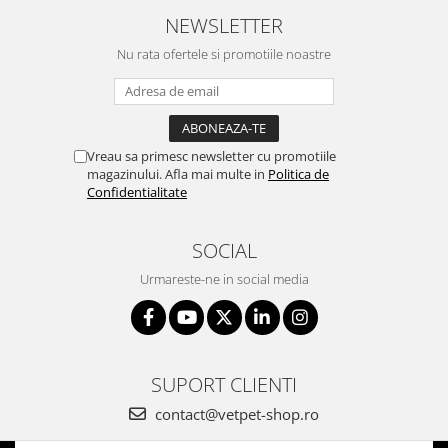
NEWSLETTER
Nu rata ofertele si promotiile noastre
Vreau sa primesc newsletter cu promotiile
magazinului. Afla mai multe in
Politica de
Confidentialitate
SOCIAL
Urmareste-ne in social media
SUPORT CLIENTI
contact@vetpet-shop.ro