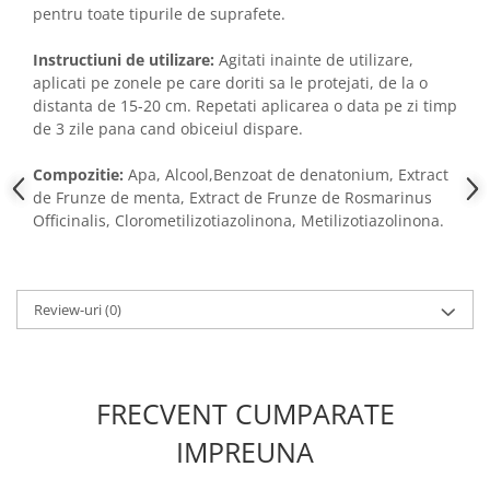
pentru toate tipurile de suprafete.
Instructiuni de utilizare:
Agitati inainte de utilizare,
aplicati pe zonele pe care doriti sa le protejati, de la o
distanta de 15-20 cm. Repetati aplicarea o data pe zi timp
de 3 zile pana cand obiceiul dispare.
Compozitie:
Apa, Alcool,Benzoat de denatonium, Extract
de Frunze de menta, Extract de Frunze de Rosmarinus
Officinalis, Clorometilizotiazolinona, Metilizotiazolinona.
Review-uri
(0)
FRECVENT CUMPARATE
IMPREUNA