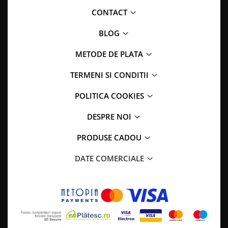
CONTACT
BLOG
METODE DE PLATA
TERMENI SI CONDITII
POLITICA COOKIES
DESPRE NOI
PRODUSE CADOU
DATE COMERCIALE