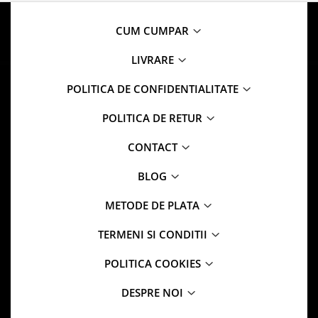
CUM CUMPAR
LIVRARE
POLITICA DE CONFIDENTIALITATE
POLITICA DE RETUR
CONTACT
BLOG
METODE DE PLATA
TERMENI SI CONDITII
POLITICA COOKIES
DESPRE NOI