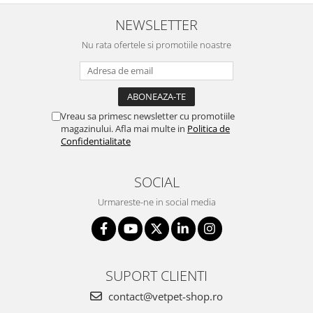
NEWSLETTER
Nu rata ofertele si promotiile noastre
Vreau sa primesc newsletter cu promotiile
magazinului. Afla mai multe in
Politica de
Confidentialitate
SOCIAL
Urmareste-ne in social media
SUPORT CLIENTI
contact@vetpet-shop.ro