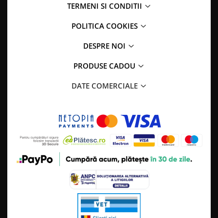
TERMENI SI CONDITII
POLITICA COOKIES
DESPRE NOI
PRODUSE CADOU
DATE COMERCIALE