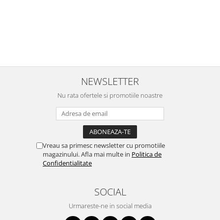
NEWSLETTER
Nu rata ofertele si promotiile noastre
Vreau sa primesc newsletter cu promotiile
magazinului. Afla mai multe in
Politica de
Confidentialitate
SOCIAL
Urmareste-ne in social media