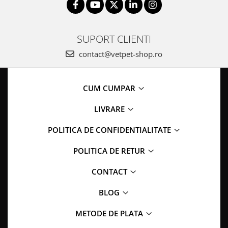
SUPORT CLIENTI
contact@vetpet-shop.ro
CUM CUMPAR
LIVRARE
POLITICA DE CONFIDENTIALITATE
POLITICA DE RETUR
CONTACT
BLOG
METODE DE PLATA