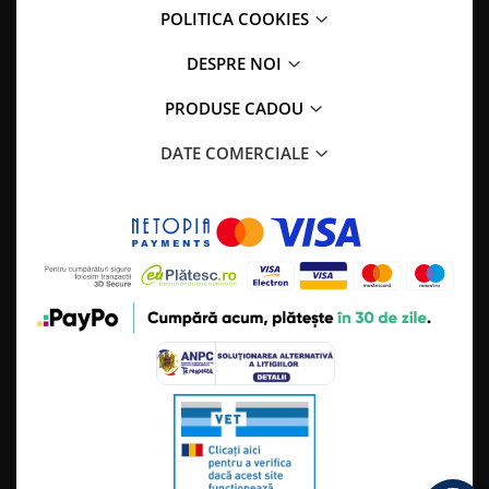
POLITICA COOKIES
DESPRE NOI
PRODUSE CADOU
DATE COMERCIALE