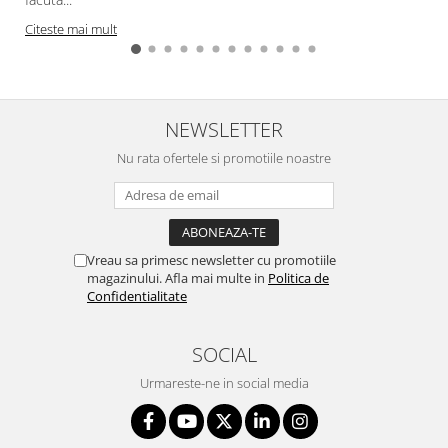
Citeste mai mult
NEWSLETTER
Nu rata ofertele si promotiile noastre
Vreau sa primesc newsletter cu promotiile
magazinului. Afla mai multe in
Politica de
Confidentialitate
SOCIAL
Urmareste-ne in social media