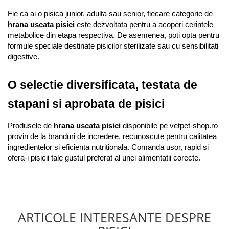
Fie ca ai o pisica junior, adulta sau senior, fiecare categorie de 
hrana uscata pisici
 este dezvoltata pentru a acoperi cerintele 
metabolice din etapa respectiva. De asemenea, poti opta pentru 
formule speciale destinate pisicilor sterilizate sau cu sensibilitati 
digestive.
O selectie diversificata, testata de 
stapani si aprobata de pisici
Produsele de 
hrana uscata pisici
 disponibile pe vetpet-shop.ro 
provin de la branduri de incredere, recunoscute pentru calitatea 
ingredientelor si eficienta nutritionala. Comanda usor, rapid si 
ofera-i pisicii tale gustul preferat al unei alimentatii corecte.
ARTICOLE INTERESANTE DESPRE