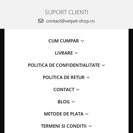
SUPORT CLIENTI
contact@vetpet-shop.ro
CUM CUMPAR
LIVRARE
POLITICA DE CONFIDENTIALITATE
POLITICA DE RETUR
CONTACT
BLOG
METODE DE PLATA
TERMENI SI CONDITII