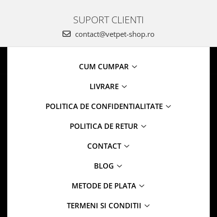
SUPORT CLIENTI
contact@vetpet-shop.ro
CUM CUMPAR
LIVRARE
POLITICA DE CONFIDENTIALITATE
POLITICA DE RETUR
CONTACT
BLOG
METODE DE PLATA
TERMENI SI CONDITII