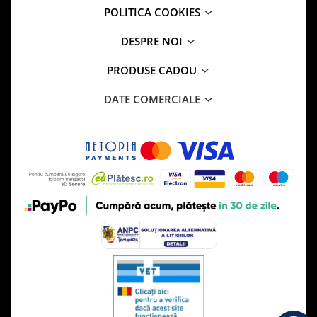
POLITICA COOKIES
DESPRE NOI
PRODUSE CADOU
DATE COMERCIALE