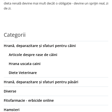
dieta renală devine mai mult decât o obligație - devine un sprijin real, zi
de zi.
Categorii
Hrană, deparazitare și sfaturi pentru câini
Articole despre rase de câini
Hrana uscata caini
Diete Veterinare
Hrană, deparazitare și sfaturi pentru păsări
Diverse
Fitofarmacie - erbicide online
Hamsteri