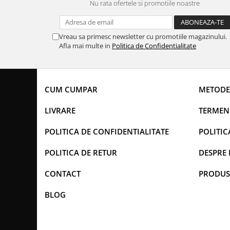
Nu rata ofertele si promotiile noastre
Vreau sa primesc newsletter cu promotiile magazinului.
Afla mai multe in
Politica de Confidentialitate
CUM CUMPAR
METODE
LIVRARE
TERMENI
POLITICA DE CONFIDENTIALITATE
POLITIC
POLITICA DE RETUR
DESPRE 
CONTACT
PRODUS
BLOG