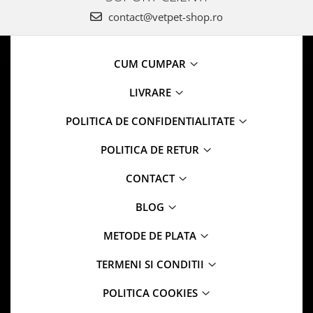
contact@vetpet-shop.ro
CUM CUMPAR
LIVRARE
POLITICA DE CONFIDENTIALITATE
POLITICA DE RETUR
CONTACT
BLOG
METODE DE PLATA
TERMENI SI CONDITII
POLITICA COOKIES