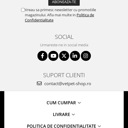
Vreau sa primesc newsletter cu promotiile
magazinului. Afla mai multe in
Politica de
Confidentialitate
SOCIAL
Urmareste-ne in social media
SUPORT CLIENTI
contact@vetpet-shop.ro
CUM CUMPAR
LIVRARE
POLITICA DE CONFIDENTIALITATE