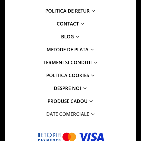
POLITICA DE RETUR
CONTACT
BLOG
METODE DE PLATA
TERMENI SI CONDITII
POLITICA COOKIES
DESPRE NOI
PRODUSE CADOU
DATE COMERCIALE