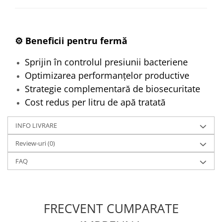
⚙️ Beneficii pentru fermă
Sprijin în controlul presiunii bacteriene
Optimizarea performanțelor productive
Strategie complementară de biosecuritate
Cost redus per litru de apă tratată
INFO LIVRARE
Review-uri
(0)
FAQ
FRECVENT CUMPARATE