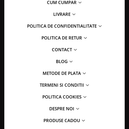
CUM CUMPAR
LIVRARE
POLITICA DE CONFIDENTIALITATE
POLITICA DE RETUR
CONTACT
BLOG
METODE DE PLATA
TERMENI SI CONDITII
POLITICA COOKIES
DESPRE NOI
PRODUSE CADOU