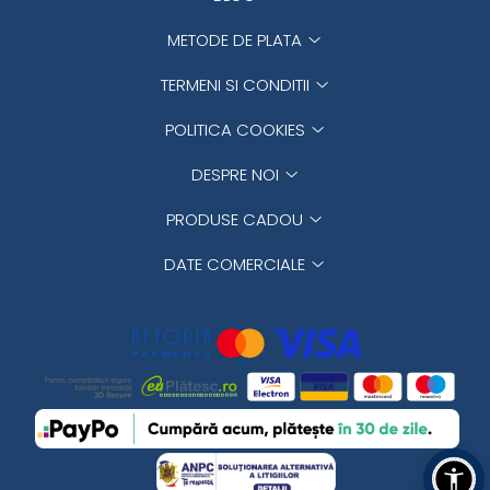
METODE DE PLATA
TERMENI SI CONDITII
POLITICA COOKIES
DESPRE NOI
PRODUSE CADOU
DATE COMERCIALE