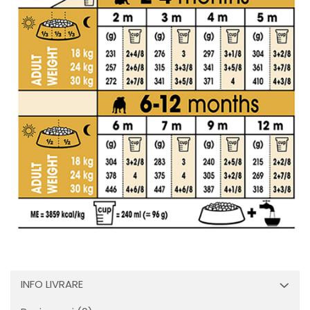
INFO LIVRARE