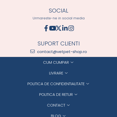
SOCIAL
Urmareste-ne in social media
SUPORT CLIENTI
contact@vetpet-shop.ro
CUM CUMPAR
LIVRARE
POLITICA DE CONFIDENTIALITATE
POLITICA DE RETUR
CONTACT
BLOG