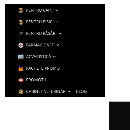
PENTRU CÂINI
PENTRU PISICI
PENTRU PĂSĂRI
FARMACIE VET
ACVARISTICĂ
PACHETE PROMO
PROMOȚII
CABINET VETERINAR
BLOG