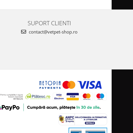
SUPORT CLIENTI
contact@vetpet-shop.ro