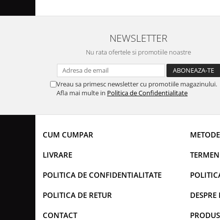
NEWSLETTER
Nu rata ofertele si promotiile noastre
Vreau sa primesc newsletter cu promotiile magazinului.
Afla mai multe in
Politica de Confidentialitate
CUM CUMPAR
METODE
LIVRARE
TERMENI
POLITICA DE CONFIDENTIALITATE
POLITIC
POLITICA DE RETUR
DESPRE 
CONTACT
PRODUS