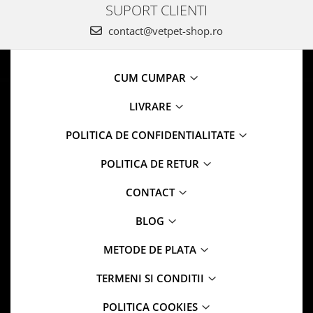
SUPORT CLIENTI
contact@vetpet-shop.ro
CUM CUMPAR
LIVRARE
POLITICA DE CONFIDENTIALITATE
POLITICA DE RETUR
CONTACT
BLOG
METODE DE PLATA
TERMENI SI CONDITII
POLITICA COOKIES