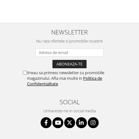
NEWSLETTER
Nu rata ofertele si promotiile noastre
Vreau sa primesc newsletter cu promotiile
magazinului. Afla mai multe in
Politica de
Confidentialitate
SOCIAL
Urmareste-ne in social media