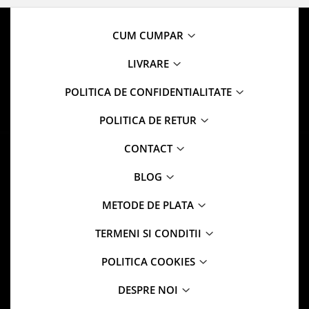
CUM CUMPAR
LIVRARE
POLITICA DE CONFIDENTIALITATE
POLITICA DE RETUR
CONTACT
BLOG
METODE DE PLATA
TERMENI SI CONDITII
POLITICA COOKIES
DESPRE NOI