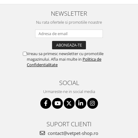
NEWSLETTER
Nu rata ofertele si promotiile noastre
Vreau sa primesc newsletter cu promotiile
magazinului. Afla mai multe in
Politica de
Confidentialitate
SOCIAL
Urmareste-ne in social media
SUPORT CLIENTI
contact@vetpet-shop.ro