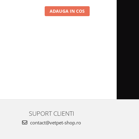
ADAUGA IN COS
SUPORT CLIENTI
contact@vetpet-shop.ro