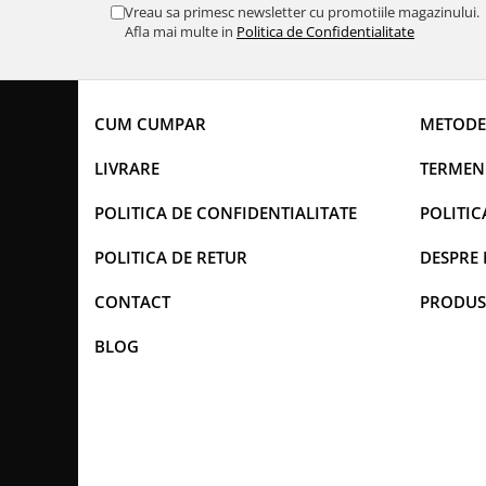
Vreau sa primesc newsletter cu promotiile magazinului.
Afla mai multe in
Politica de Confidentialitate
CUM CUMPAR
METODE
LIVRARE
TERMENI
POLITICA DE CONFIDENTIALITATE
POLITIC
POLITICA DE RETUR
DESPRE 
CONTACT
PRODUS
BLOG