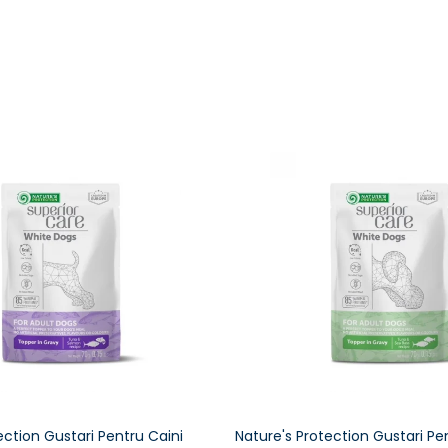
ection Gustari Pentru Caini
Nature's Protection Gustari Pe