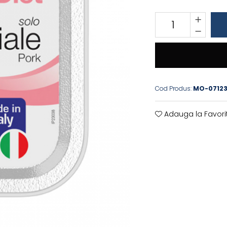
Cod Produs:
MO-07123
Adauga la Favori