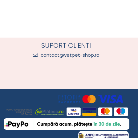
SUPORT CLIENTI
contact@vetpet-shop.ro