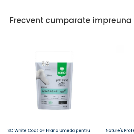
Frecvent cumparate impreuna
SC White Coat GF Hrana Umeda pentru
Nature's Prot