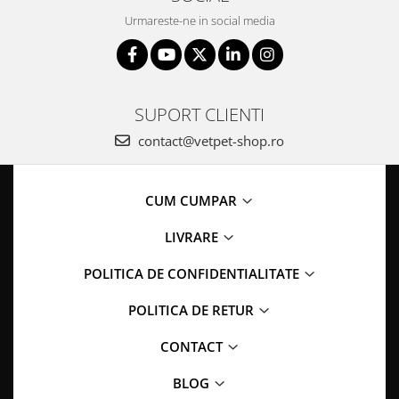
Urmareste-ne in social media
SUPORT CLIENTI
contact@vetpet-shop.ro
CUM CUMPAR
LIVRARE
POLITICA DE CONFIDENTIALITATE
POLITICA DE RETUR
CONTACT
BLOG