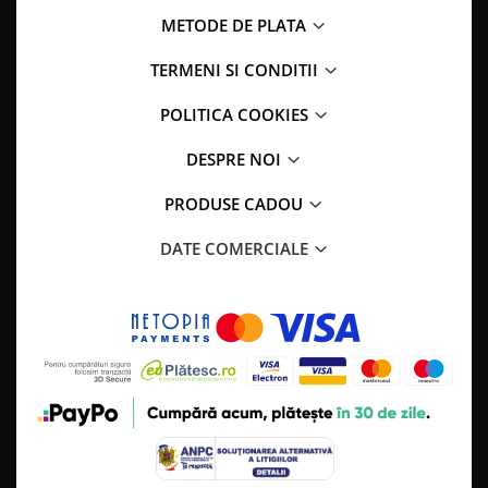
METODE DE PLATA
TERMENI SI CONDITII
POLITICA COOKIES
DESPRE NOI
PRODUSE CADOU
DATE COMERCIALE