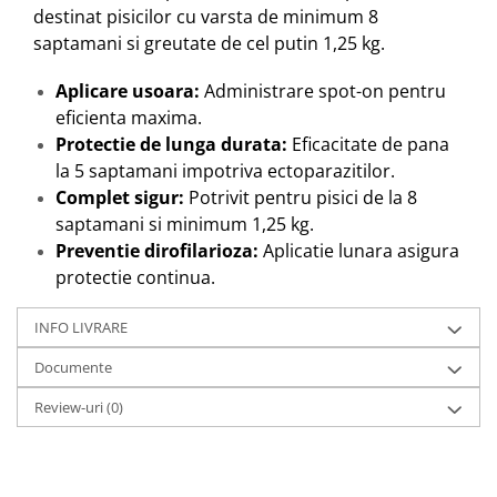
destinat pisicilor cu varsta de minimum 8
saptamani si greutate de cel putin 1,25 kg.
Aplicare usoara:
Administrare spot-on pentru
eficienta maxima.
Protectie de lunga durata:
Eficacitate de pana
la 5 saptamani impotriva ectoparazitilor.
Complet sigur:
Potrivit pentru pisici de la 8
saptamani si minimum 1,25 kg.
Preventie dirofilarioza:
Aplicatie lunara asigura
protectie continua.
INFO LIVRARE
Documente
Review-uri
(0)