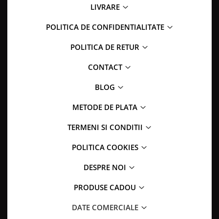
LIVRARE
POLITICA DE CONFIDENTIALITATE
POLITICA DE RETUR
CONTACT
BLOG
METODE DE PLATA
TERMENI SI CONDITII
POLITICA COOKIES
DESPRE NOI
PRODUSE CADOU
DATE COMERCIALE