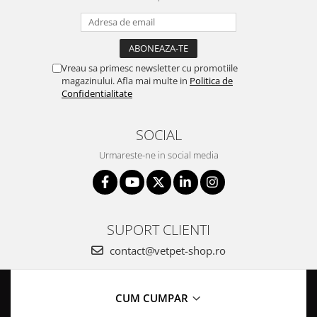
Vreau sa primesc newsletter cu promotiile
magazinului. Afla mai multe in
Politica de
Confidentialitate
SOCIAL
Urmareste-ne in social media
SUPORT CLIENTI
contact@vetpet-shop.ro
CUM CUMPAR