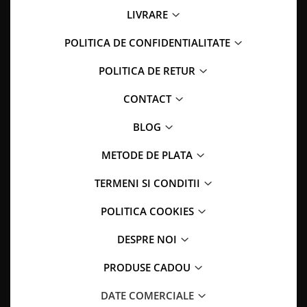
LIVRARE
POLITICA DE CONFIDENTIALITATE
POLITICA DE RETUR
CONTACT
BLOG
METODE DE PLATA
TERMENI SI CONDITII
POLITICA COOKIES
DESPRE NOI
PRODUSE CADOU
DATE COMERCIALE