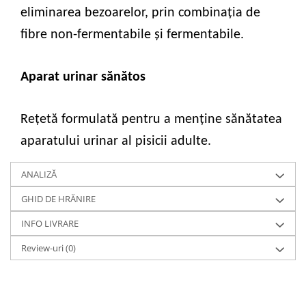
eliminarea bezoarelor, prin combinaţia de
fibre non-fermentabile şi fermentabile.
Aparat urinar sănătos
Rețetă formulată pentru a menține sănătatea
aparatului urinar al pisicii adulte.
ANALIZĂ
GHID DE HRĂNIRE
INFO LIVRARE
Review-uri
(0)