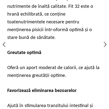
nutrimente de înaltă calitate. Fit 32 este o
hrană echilibrată, ce conţine
toatenutrimentele necesare pentru
menținerea pisicii într-oformă optimă și o
stare bună de sănătate.
Greutate optimă
Oferă un aport moderat de calorii, ce ajută la
menținerea greutății optime.
Favorizează eliminarea bezoarelor
Ajută în stimularea tranzitului intestinal şi