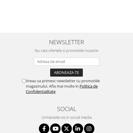
NEWSLETTER
Nu rata ofertele si promotiile noastre
Vreau sa primesc newsletter cu promotiile
magazinului. Afla mai multe in
Politica de
Confidentialitate
SOCIAL
Urmareste-ne in social media