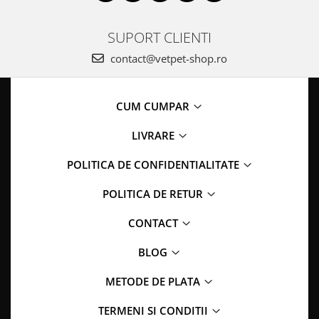
SUPORT CLIENTI
contact@vetpet-shop.ro
CUM CUMPAR
LIVRARE
POLITICA DE CONFIDENTIALITATE
POLITICA DE RETUR
CONTACT
BLOG
METODE DE PLATA
TERMENI SI CONDITII