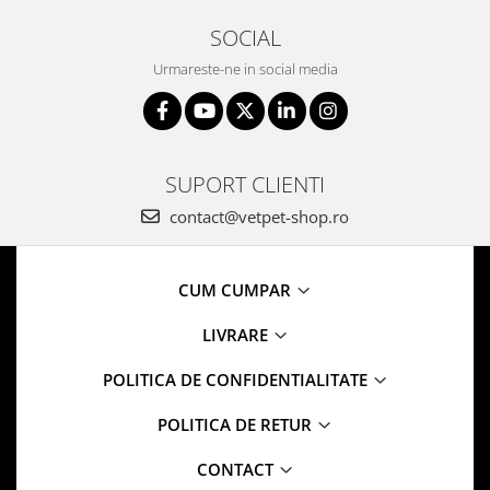
SOCIAL
Urmareste-ne in social media
SUPORT CLIENTI
contact@vetpet-shop.ro
CUM CUMPAR
LIVRARE
POLITICA DE CONFIDENTIALITATE
POLITICA DE RETUR
CONTACT