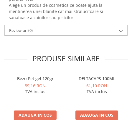
Alege un produs de cosmetica ce poate ajuta la
mentinerea unei blanite cat mai stralucitoare si
sanatoase a cainilor sau pisicilor!
Review-uri
(0)
PRODUSE SIMILARE
Bezo-Pet gel 120gr
DELTACAPS 100ML
89,16 RON
61,10 RON
TVA inclus
TVA inclus
ADAUGA IN COS
ADAUGA IN COS