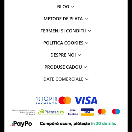
BLOG
METODE DE PLATA
TERMENI SI CONDITII
POLITICA COOKIES
DESPRE NOI
PRODUSE CADOU
DATE COMERCIALE