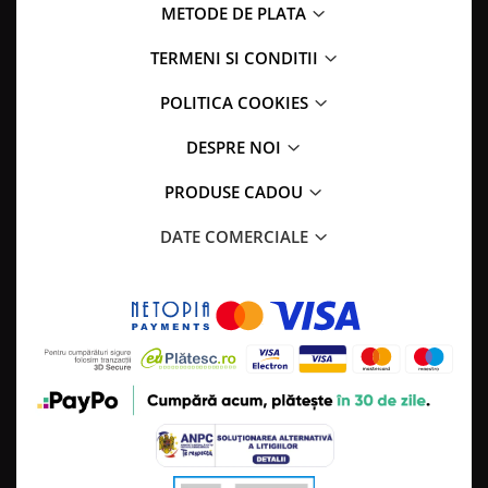
METODE DE PLATA
TERMENI SI CONDITII
POLITICA COOKIES
DESPRE NOI
PRODUSE CADOU
DATE COMERCIALE