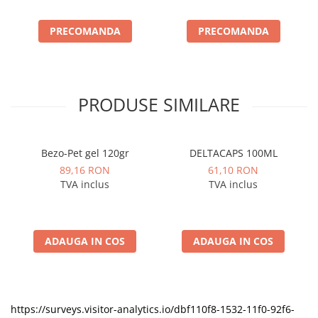
PRECOMANDA
PRECOMANDA
PRODUSE SIMILARE
Bezo-Pet gel 120gr
DELTACAPS 100ML
89,16 RON
61,10 RON
TVA inclus
TVA inclus
ADAUGA IN COS
ADAUGA IN COS
https://surveys.visitor-analytics.io/dbf110f8-1532-11f0-92f6-