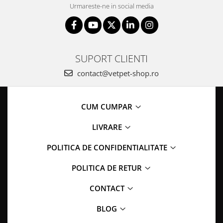
Urmareste-ne in social media
SUPORT CLIENTI
contact@vetpet-shop.ro
CUM CUMPAR
LIVRARE
POLITICA DE CONFIDENTIALITATE
POLITICA DE RETUR
CONTACT
BLOG