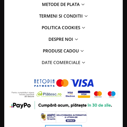
METODE DE PLATA
TERMENI SI CONDITII
POLITICA COOKIES
DESPRE NOI
PRODUSE CADOU
DATE COMERCIALE