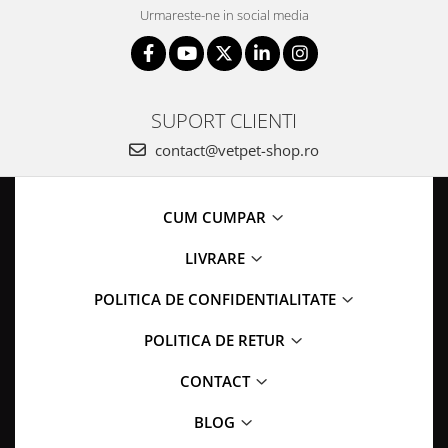
Urmareste-ne in social media
SUPORT CLIENTI
contact@vetpet-shop.ro
CUM CUMPAR
LIVRARE
POLITICA DE CONFIDENTIALITATE
POLITICA DE RETUR
CONTACT
BLOG