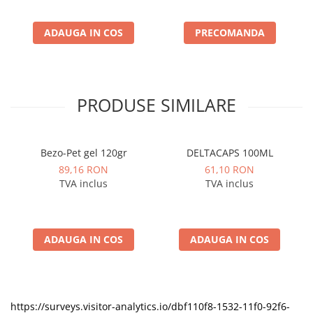
ADAUGA IN COS
PRECOMANDA
PRODUSE SIMILARE
Bezo-Pet gel 120gr
DELTACAPS 100ML
89,16 RON
61,10 RON
TVA inclus
TVA inclus
ADAUGA IN COS
ADAUGA IN COS
https://surveys.visitor-analytics.io/dbf110f8-1532-11f0-92f6-