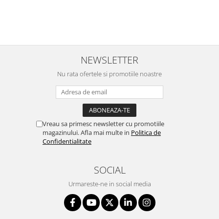
NEWSLETTER
Nu rata ofertele si promotiile noastre
Vreau sa primesc newsletter cu promotiile
magazinului. Afla mai multe in
Politica de
Confidentialitate
SOCIAL
Urmareste-ne in social media