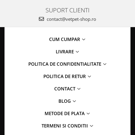
SUPORT CLIENTI
contact@vetpet-shop.ro
CUM CUMPAR
LIVRARE
POLITICA DE CONFIDENTIALITATE
POLITICA DE RETUR
CONTACT
BLOG
METODE DE PLATA
TERMENI SI CONDITII