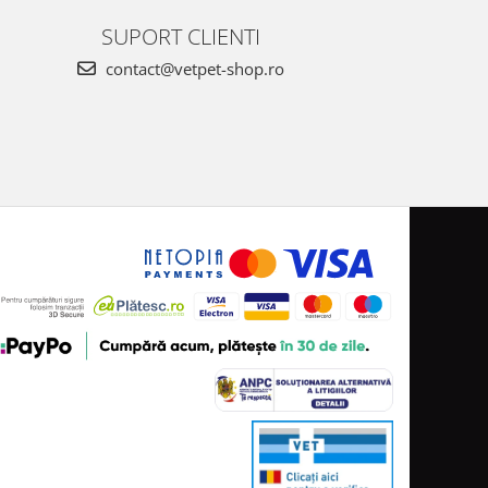
SUPORT CLIENTI
contact@vetpet-shop.ro