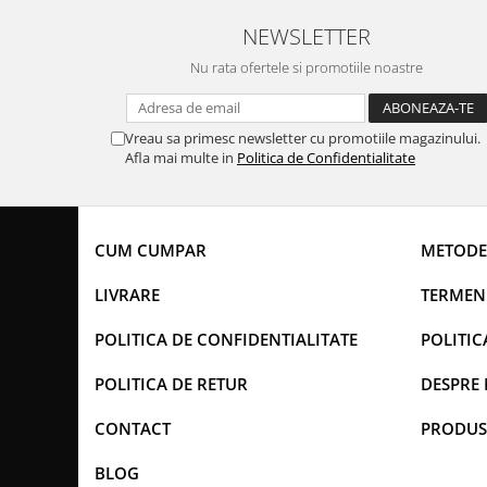
NEWSLETTER
Nu rata ofertele si promotiile noastre
Vreau sa primesc newsletter cu promotiile magazinului.
Afla mai multe in
Politica de Confidentialitate
CUM CUMPAR
METODE
LIVRARE
TERMENI
POLITICA DE CONFIDENTIALITATE
POLITIC
POLITICA DE RETUR
DESPRE 
CONTACT
PRODUS
BLOG