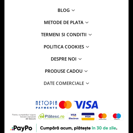
BLOG
METODE DE PLATA
TERMENI SI CONDITII
POLITICA COOKIES
DESPRE NOI
PRODUSE CADOU
DATE COMERCIALE