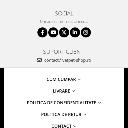
SOCIAL
Urmareste-ne in social media
SUPORT CLIENTI
contact@vetpet-shop.ro
CUM CUMPAR
LIVRARE
POLITICA DE CONFIDENTIALITATE
POLITICA DE RETUR
CONTACT