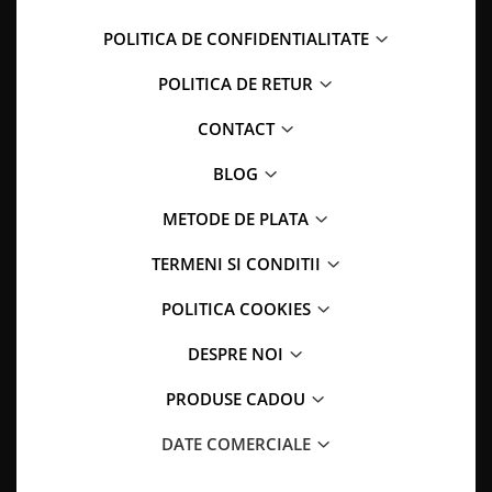
POLITICA DE CONFIDENTIALITATE
POLITICA DE RETUR
CONTACT
BLOG
METODE DE PLATA
TERMENI SI CONDITII
POLITICA COOKIES
DESPRE NOI
PRODUSE CADOU
DATE COMERCIALE