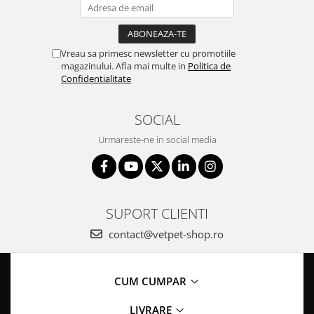
Vreau sa primesc newsletter cu promotiile
magazinului. Afla mai multe in
Politica de
Confidentialitate
SOCIAL
Urmareste-ne in social media
SUPORT CLIENTI
contact@vetpet-shop.ro
CUM CUMPAR
LIVRARE