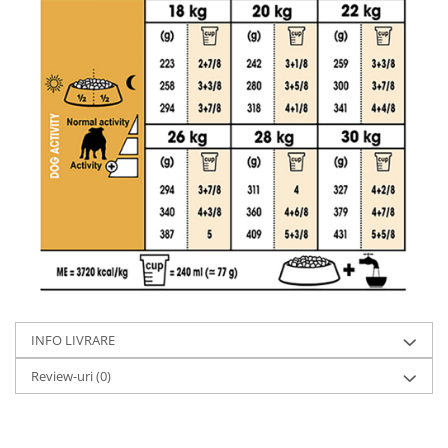
INFO LIVRARE
Review-uri
(0)