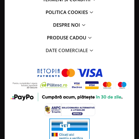
POLITICA COOKIES
DESPRE NOI
PRODUSE CADOU
DATE COMERCIALE