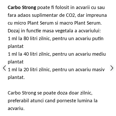
Carbo Strong
poate fi folosit in acvarii cu sau
fara adaos suplimentar de CO2, dar impreuna
cu micro Plant Serum si macro Plant Serum.
Dozaj in functie masa vegetala a acvariului:
1 ml la 80 litri zilnic, pentru un acvariu putin
plantat
1 ml la 40 litri zilnic, pentru un acvariu mediu
plantat
1 ml la 20 litri zilnic, pentru un acvariu masiv
plantat.
Carbo Strong se poate doza doar zilnic,
preferabil atunci cand porneste lumina la
acvariu.