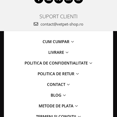
SUPORT CLIENTI
contact@vetpet-shop.ro
CUM CUMPAR
LIVRARE
POLITICA DE CONFIDENTIALITATE
POLITICA DE RETUR
CONTACT
BLOG
METODE DE PLATA
TERMENI SI CONDITII