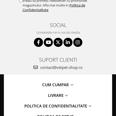
Vreau sa primesc newsletter cu promotiile
magazinului. Afla mai multe in
Politica de
Confidentialitate
SOCIAL
Urmareste-ne in social media
SUPORT CLIENTI
contact@vetpet-shop.ro
CUM CUMPAR
LIVRARE
POLITICA DE CONFIDENTIALITATE