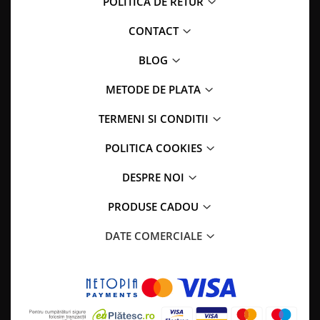
POLITICA DE RETUR
CONTACT
BLOG
METODE DE PLATA
TERMENI SI CONDITII
POLITICA COOKIES
DESPRE NOI
PRODUSE CADOU
DATE COMERCIALE