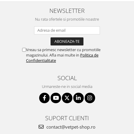
NEWSLETTER
Nu rata ofertele si promotiile noastre
Vreau sa primesc newsletter cu promotiile
magazinului. Afla mai multe in
Politica de
Confidentialitate
SOCIAL
Urmareste-ne in social media
SUPORT CLIENTI
contact@vetpet-shop.ro