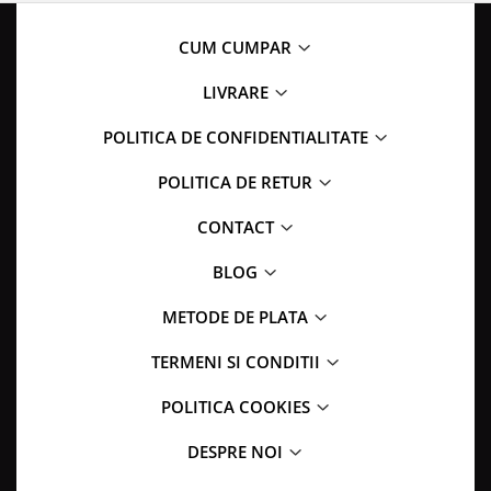
CUM CUMPAR
LIVRARE
POLITICA DE CONFIDENTIALITATE
POLITICA DE RETUR
CONTACT
BLOG
METODE DE PLATA
TERMENI SI CONDITII
POLITICA COOKIES
DESPRE NOI