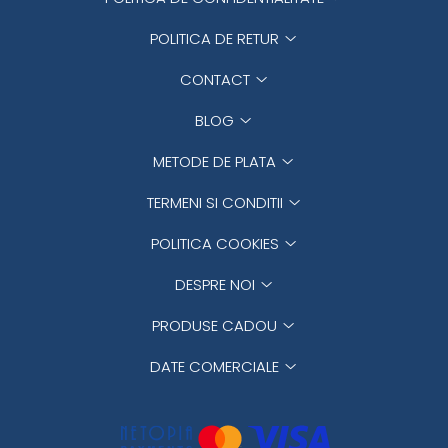
POLITICA DE RETUR
CONTACT
BLOG
METODE DE PLATA
TERMENI SI CONDITII
POLITICA COOKIES
DESPRE NOI
PRODUSE CADOU
DATE COMERCIALE